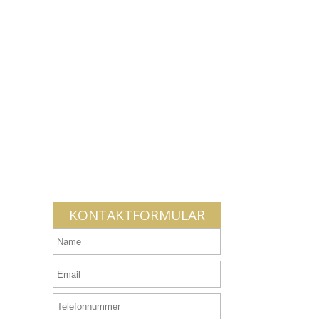
KONTAKTFORMULAR