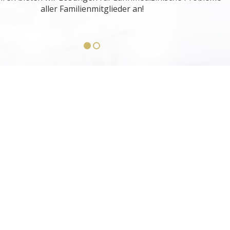
aller Familienmitglieder an!