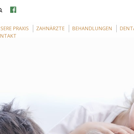
SERE PRAXIS
ZAHNÄRZTE
BEHANDLUNGEN
DENT
NTAKT