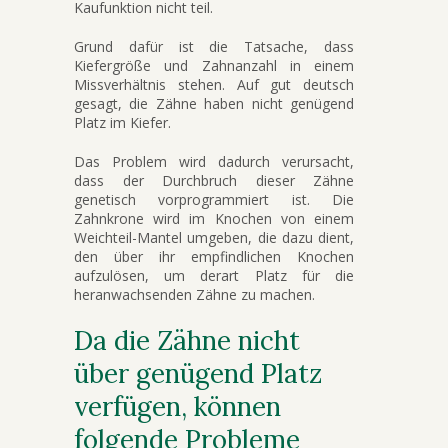
Kaufunktion nicht teil.
Grund dafür ist die Tatsache, dass
Kiefergröße und Zahnanzahl in einem
Missverhältnis stehen. Auf gut deutsch
gesagt, die Zähne haben nicht genügend
Platz im Kiefer.
Das Problem wird dadurch verursacht,
dass der Durchbruch dieser Zähne
genetisch vorprogrammiert ist. Die
Zahnkrone wird im Knochen von einem
Weichteil-Mantel umgeben, die dazu dient,
den über ihr empfindlichen Knochen
aufzulösen, um derart Platz für die
heranwachsenden Zähne zu machen.
Da die Zähne nicht
über genügend Platz
verfügen, können
folgende Probleme