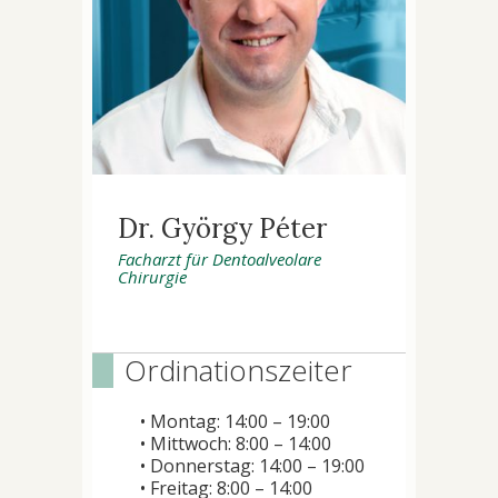
Dr. György Péter
Facharzt für Dentoalveolare
Chirurgie
Ordinationszeiter
• Montag: 14:00 – 19:00
• Mittwoch: 8:00 – 14:00
• Donnerstag: 14:00 – 19:00
• Freitag: 8:00 – 14:00