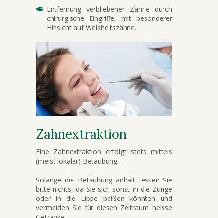
Entfernung verbliebener Zähne durch
chirurgische Eingriffe, mit besonderer
Hinsicht auf Weisheitszähne.
Zahnextraktion
Eine Zahnextraktion erfolgt stets mittels
(meist lokaler) Betäubung.
Solange die Betäubung anhält, essen Sie
bitte nichts, da Sie sich sonst in die Zunge
oder in die Lippe beißen könnten und
vermeiden Sie für diesen Zeitraum heisse
Getränke.