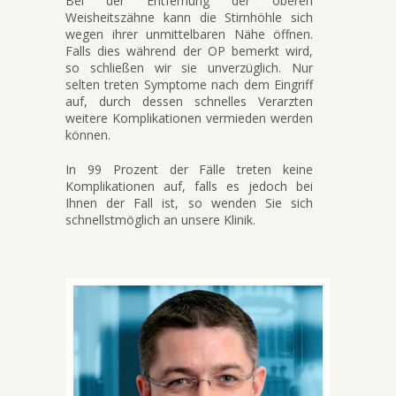
Bei der Entfernung der oberen
Weisheitszähne kann die Stirnhöhle sich
wegen ihrer unmittelbaren Nähe öffnen.
Falls dies während der OP bemerkt wird,
so schließen wir sie unverzüglich. Nur
selten treten Symptome nach dem Eingriff
auf, durch dessen schnelles Verarzten
weitere Komplikationen vermieden werden
können.
In 99 Prozent der Fälle treten keine
Komplikationen auf, falls es jedoch bei
Ihnen der Fall ist, so wenden Sie sich
schnellstmöglich an unsere Klinik.