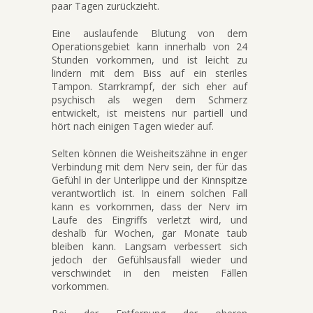
paar Tagen zurückzieht.
Eine auslaufende Blutung von dem
Operationsgebiet kann innerhalb von 24
Stunden vorkommen, und ist leicht zu
lindern mit dem Biss auf ein steriles
Tampon. Starrkrampf, der sich eher auf
psychisch als wegen dem Schmerz
entwickelt, ist meistens nur partiell und
hört nach einigen Tagen wieder auf.
Selten können die Weisheitszähne in enger
Verbindung mit dem Nerv sein, der für das
Gefühl in der Unterlippe und der Kinnspitze
verantwortlich ist. In einem solchen Fall
kann es vorkommen, dass der Nerv im
Laufe des Eingriffs verletzt wird, und
deshalb für Wochen, gar Monate taub
bleiben kann. Langsam verbessert sich
jedoch der Gefühlsausfall wieder und
verschwindet in den meisten Fällen
vorkommen.