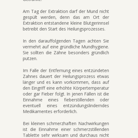
Am Tag der Extraktion darf der Mund nicht
gespült werden, denn das am Ort der
Extraktion entstandene kleine Blutgerinnsel
betreibt den Start des Heilungsprozesses.
In den darauffolgenden Tagen achten Sie
vermehrt auf eine gründliche Mundhygiene.
Sie sollten die Zähne besonders gründlich
putzen.
Im Falle der Entfernung eines entzündeten
Zahnes dauert der Heilungsprozess etwas
länger und es kann vorkommen, dass auf
den Eingriff eine erhöhte Körpertemperatur
oder gar Fieber folgt. In jenen Fällen ist die
Einnahme eines fieberstillenden oder
eventuell eines entzündungslinderndes
Medikamentes erforderlich.
Bei kleinen schmerzhaften Nachwirkungen
ist die Einnahme einer schmerzstillenden
Tablette sehr wirksam und durchaus nicht