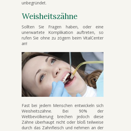
unbegründet.
Weisheitszähne
Sollten Sie Fragen haben, oder eine
unerwartete Komplikation auftreten, so
rufen Sie ohne zu zögern beim VitalCenter
an!
Fast bei jedem Menschen entwickeln sich
Weisheitszähne. Bei 90% der
Weltbevölkerung brechen jedoch diese
Zähne überhaupt nicht oder bloß teilweise
durch das Zahnfleisch und nehmen an der