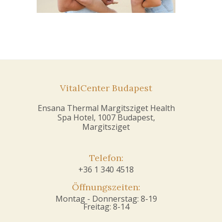
VitalCenter Budapest
Ensana Thermal Margitsziget Health
Spa Hotel, 1007 Budapest,
Margitsziget
Telefon:
+36 1 340 4518
Öffnungszeiten:
Montag - Donnerstag: 8-19
Freitag: 8-14