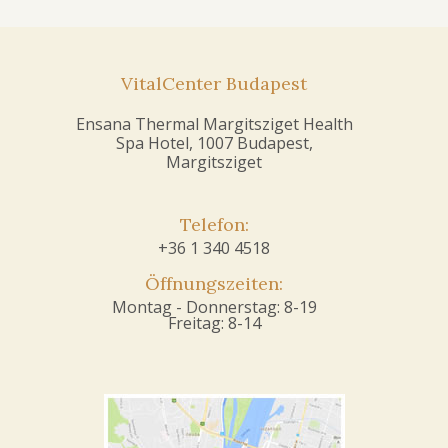
VitalCenter Budapest
Ensana Thermal Margitsziget Health
Spa Hotel, 1007 Budapest,
Margitsziget
Telefon:
+36 1 340 4518
Öffnungszeiten:
Montag - Donnerstag: 8-19
Freitag: 8-14