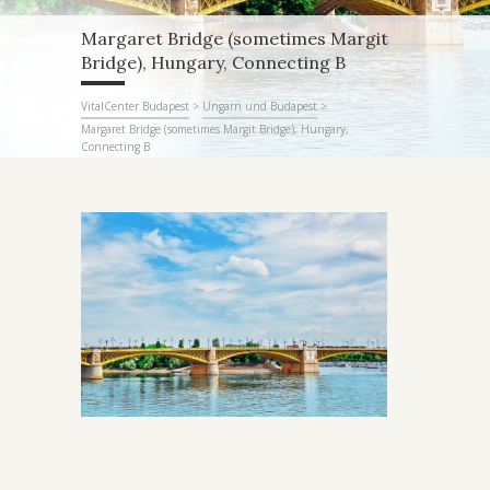
Margaret Bridge (sometimes Margit
Bridge), Hungary, Connecting B
VitalCenter Budapest
>
Ungarn und Budapest
>
Margaret Bridge (sometimes Margit Bridge), Hungary,
Connecting B