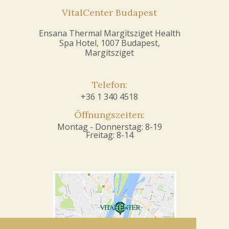
VitalCenter Budapest
Ensana Thermal Margitsziget Health
Spa Hotel, 1007 Budapest,
Margitsziget
Telefon:
+36 1 340 4518
Öffnungszeiten:
Montag - Donnerstag: 8-19
Freitag: 8-14