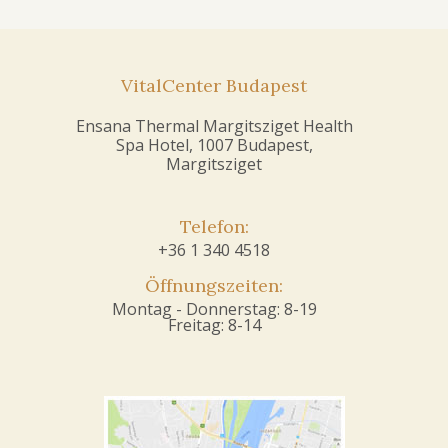
VitalCenter Budapest
Ensana Thermal Margitsziget Health
Spa Hotel, 1007 Budapest,
Margitsziget
Telefon:
+36 1 340 4518
Öffnungszeiten:
Montag - Donnerstag: 8-19
Freitag: 8-14